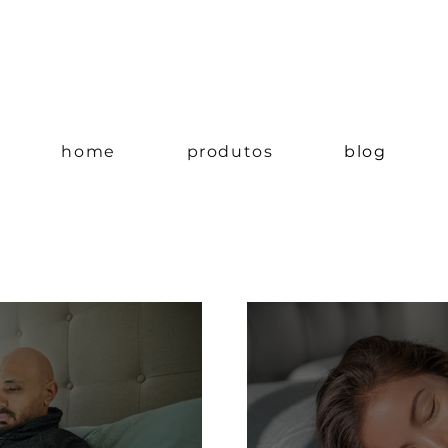
home
produtos
blog